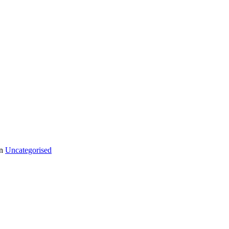
in
Uncategorised