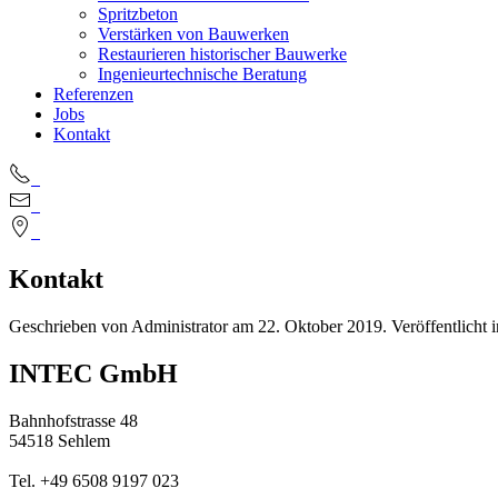
Spritzbeton
Verstärken von Bauwerken
Restaurieren historischer Bauwerke
Ingenieurtechnische Beratung
Referenzen
Jobs
Kontakt
Kontakt
Geschrieben von Administrator am
22. Oktober 2019
. Veröffentlicht 
INTEC GmbH
Bahnhofstrasse 48
54518 Sehlem
Tel. +49 6508 9197 023