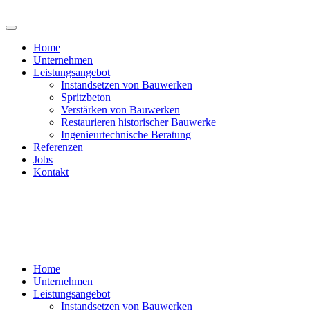
Home
Unternehmen
Leistungsangebot
Instandsetzen von Bauwerken
Spritzbeton
Verstärken von Bauwerken
Restaurieren historischer Bauwerke
Ingenieurtechnische Beratung
Referenzen
Jobs
Kontakt
Home
Unternehmen
Leistungsangebot
Instandsetzen von Bauwerken